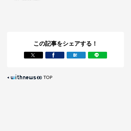
この記事をシェアする！