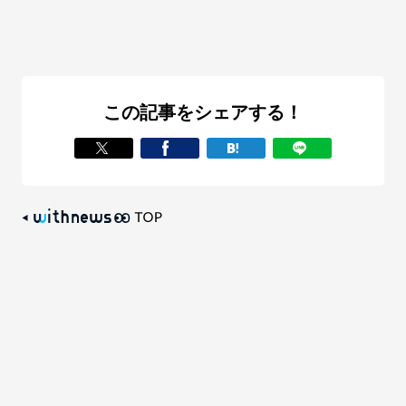
この記事をシェアする！