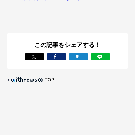
この記事をシェアする！