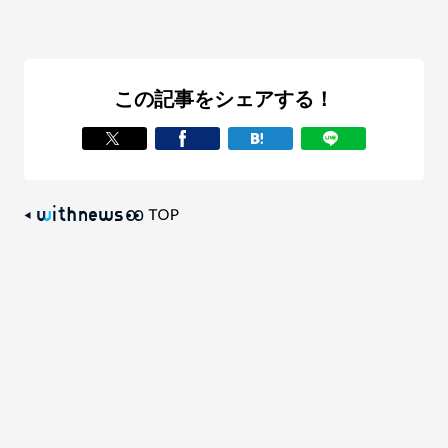
この記事をシェアする！