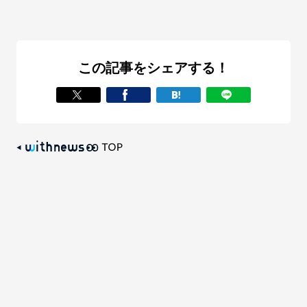
この記事をシェアする！