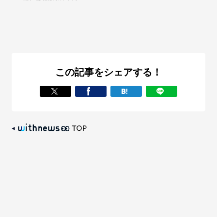
この記事をシェアする！