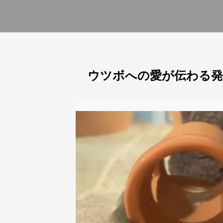
ウツボへの愛が伝わる発