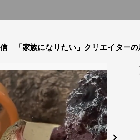
信 「家族になりたい」クリエイターの