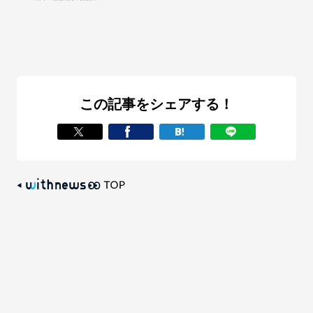
この記事をシェアする！