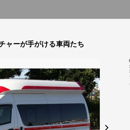
チャーが手がける車両たち