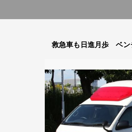
救急車も日進月歩 ベン