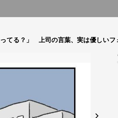
ってる？」 上司の言葉、実は優しいフ