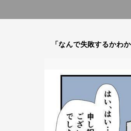
「なんで失敗するかわか