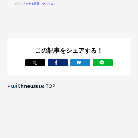
出典：
『モヤる言葉、ヤバイ人』
この記事をシェアする！