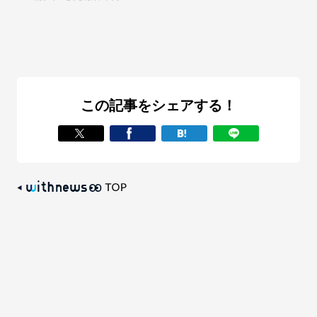
この記事をシェアする！