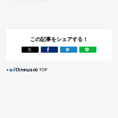
この記事をシェアする！