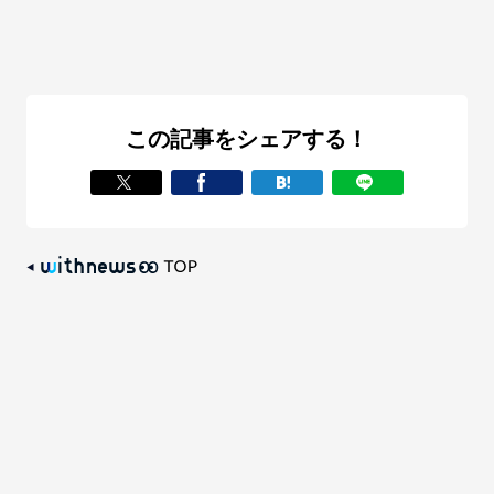
この記事をシェアする！