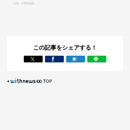
出典：水野梓撮影
この記事をシェアする！