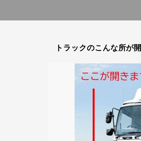
トラックのこんな所が開