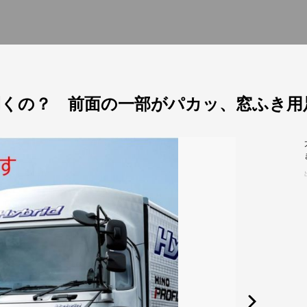
くの？ 前面の一部がパカッ、窓ふき用