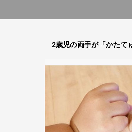
2歳児の両手が「かたて