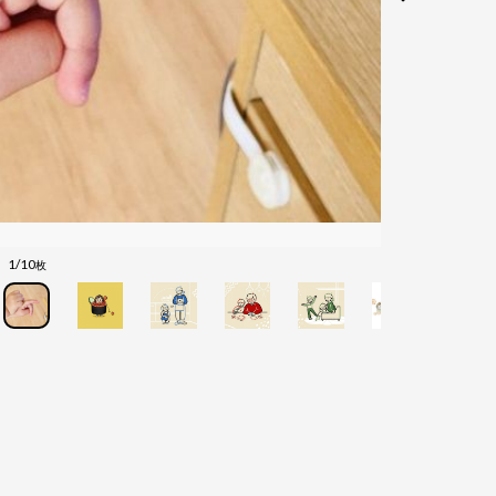
1/10
枚