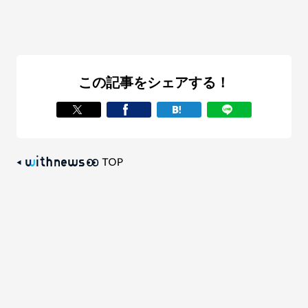
この記事をシェアする！