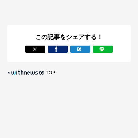
この記事をシェアする！