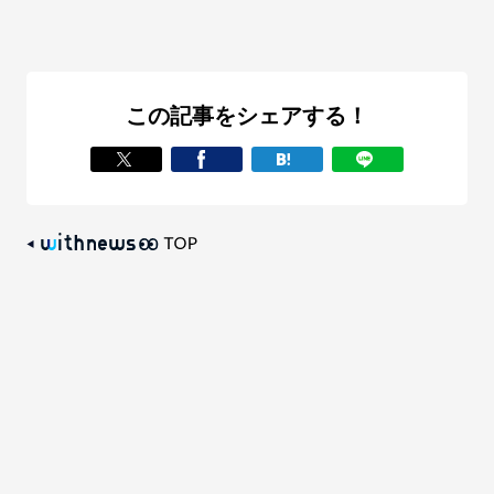
この記事をシェアする！