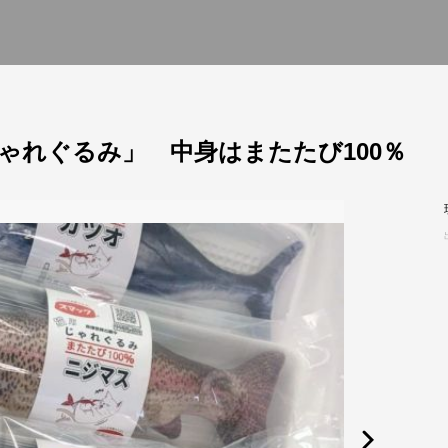
ゃれぐるみ」 中身はまたたび100％