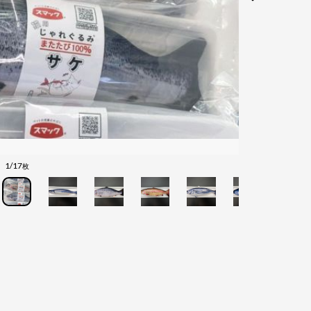
1/17
枚