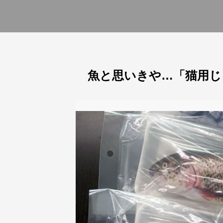
魚と思いきや…「猫用じ