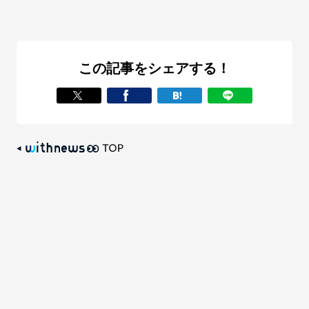
この記事をシェアする！