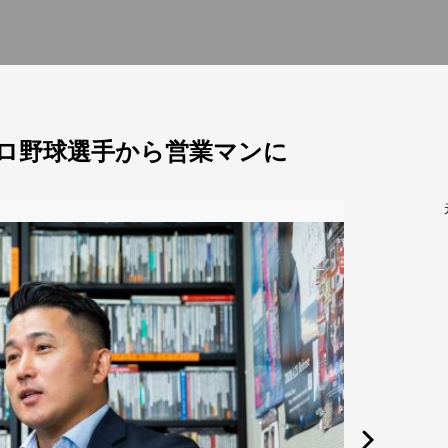
ロ野球選手から営業マンに