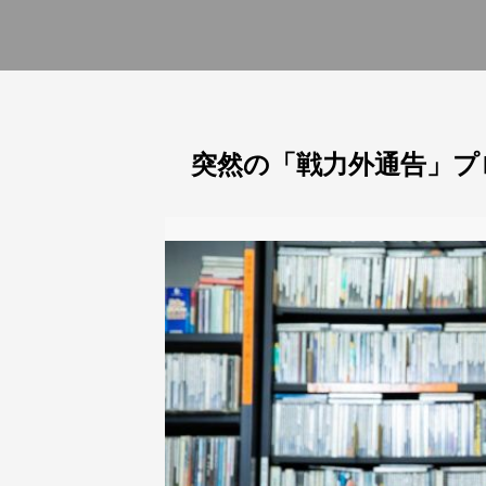
突然の「戦力外通告」プ