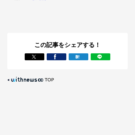
この記事をシェアする！