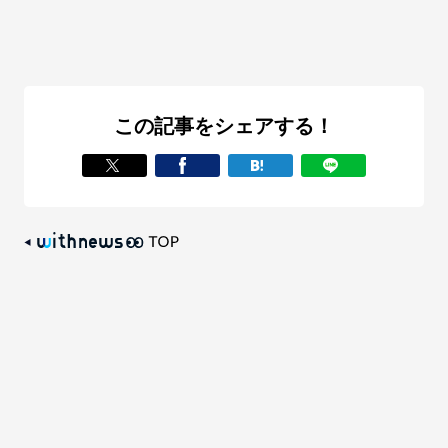
この記事をシェアする！