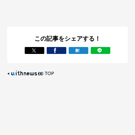
この記事をシェアする！