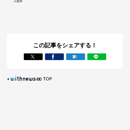
人提供
この記事をシェアする！