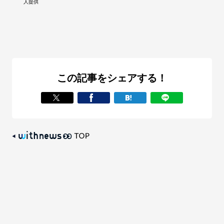
人提供
この記事をシェアする！