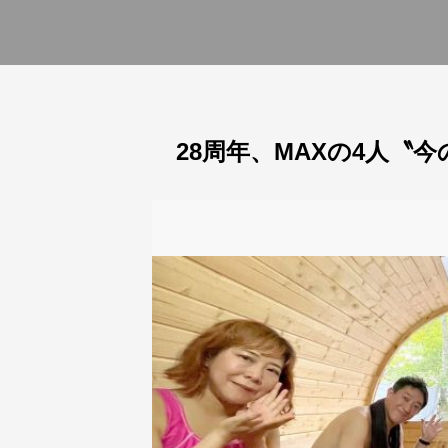
28周年、MAXの4人〝