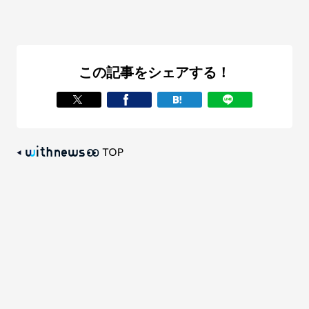
この記事をシェアする！