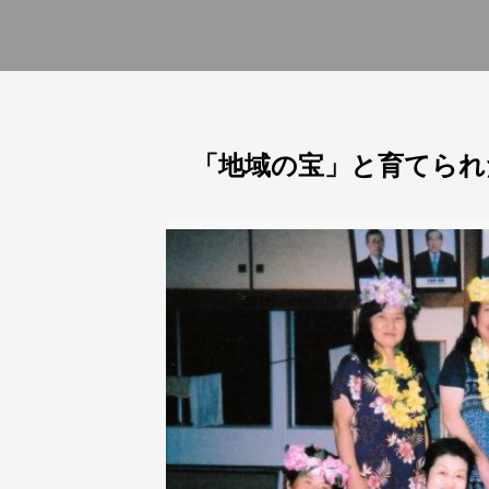
「地域の宝」と育てられ