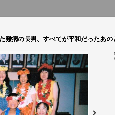
た難病の長男、すべてが平和だったあの