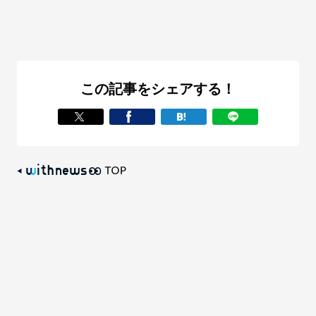
この記事をシェアする！