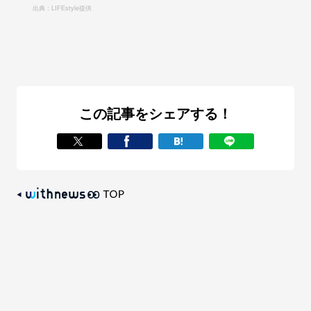
出典：LIFEstyle提供
この記事をシェアする！