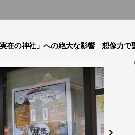
実在の神社」への絶大な影響 想像力で