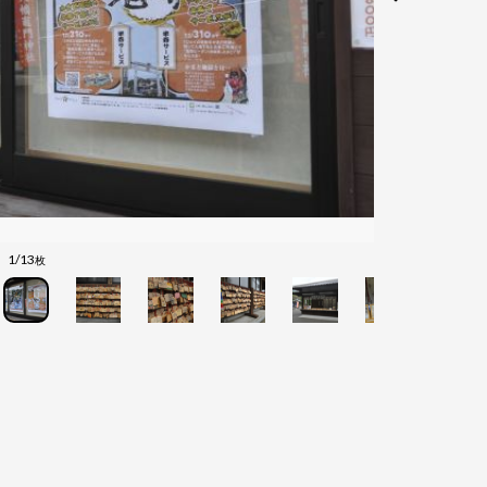
1/13
枚