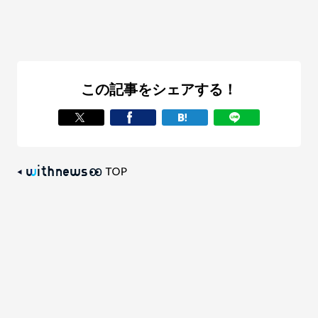
この記事をシェアする！