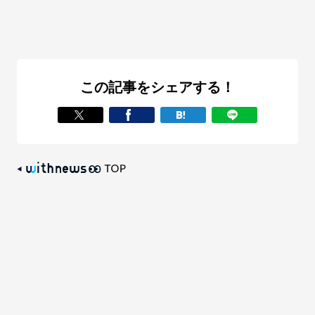
この記事をシェアする！