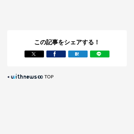
この記事をシェアする！