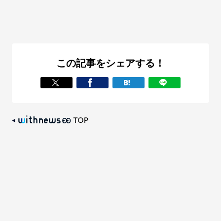
この記事をシェアする！