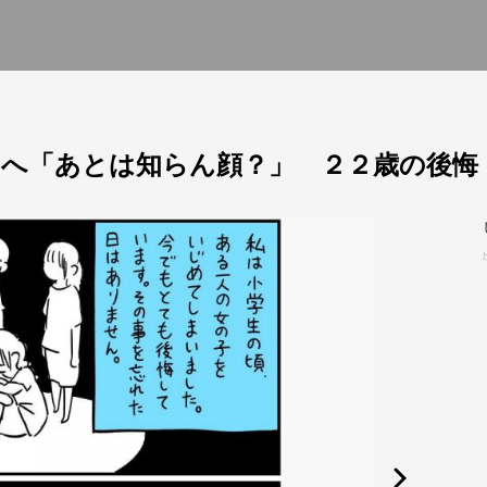
へ「あとは知らん顔？」 ２２歳の後悔