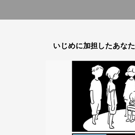
いじめに加担したあなた