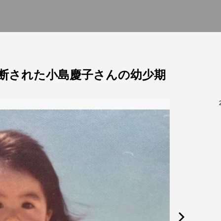
診断された小島慶子さんの幼少期