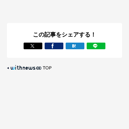
この記事をシェアする！