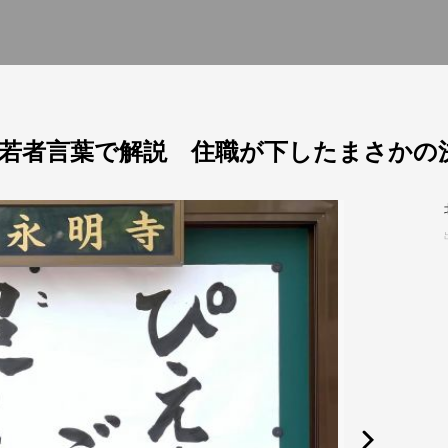
若者言葉で解説 住職が下したまさかの