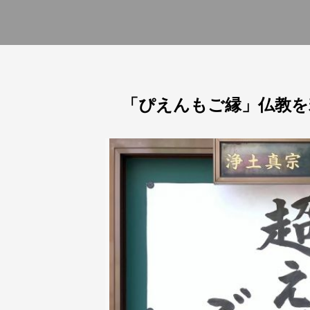
「ぴえんもご縁」仏教を