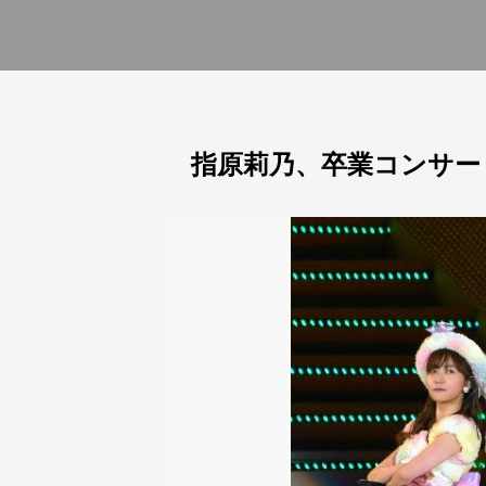
指原莉乃、卒業コンサー