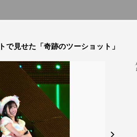
トで見せた「奇跡のツーショット」