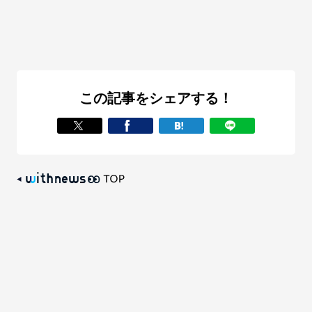
この記事をシェアする！