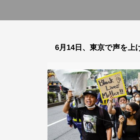
6月14日、東京で声を上