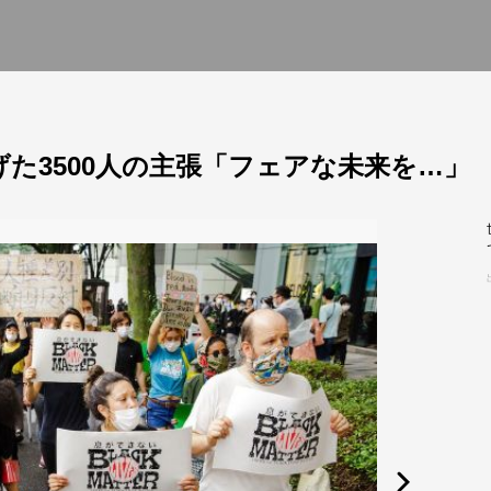
げた3500人の主張「フェアな未来を…」