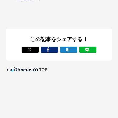
この記事をシェアする！