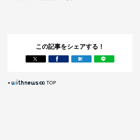
この記事をシェアする！