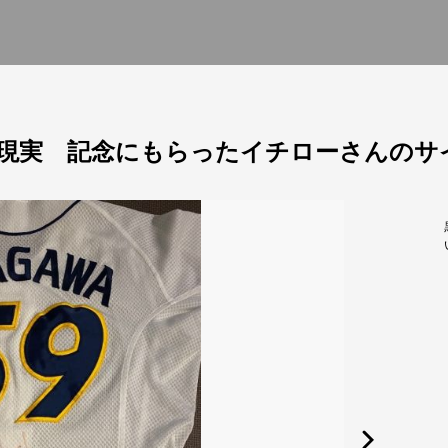
現実 記念にもらったイチローさんのサ