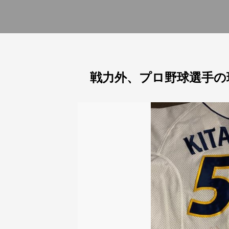
戦力外、プロ野球選手の