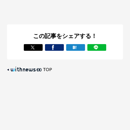
この記事をシェアする！