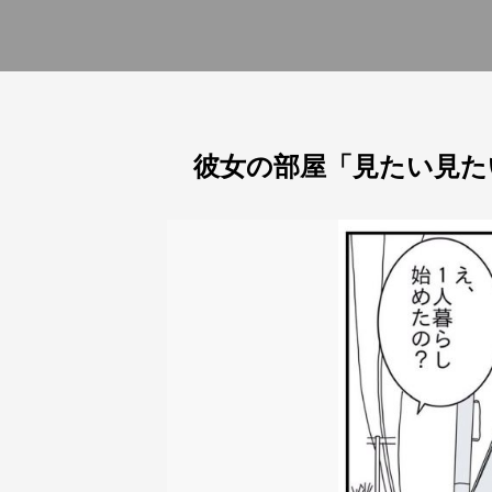
彼女の部屋「見たい見た